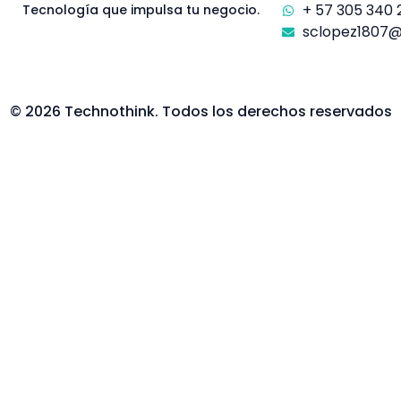
+ 57 305 340 
Tecnología que impulsa tu negocio.
sclopez1807
© 2026 Technothink. Todos los derechos reservados