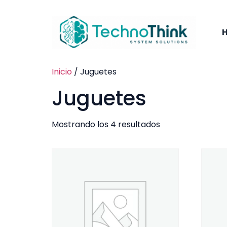
Inicio
/ Juguetes
Juguetes
Mostrando los 4 resultados