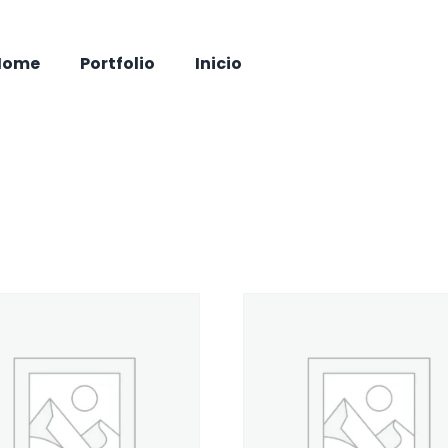
Home
Portfolio
Inicio