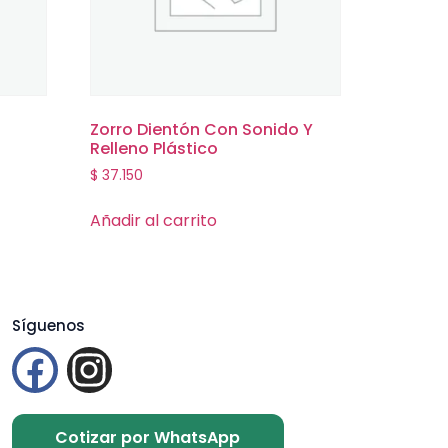
Zorro Dientón Con Sonido Y
Relleno Plástico
$
37.150
Añadir al carrito
Síguenos
Cotizar por WhatsApp