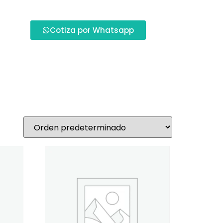
Cotiza por Whatsapp