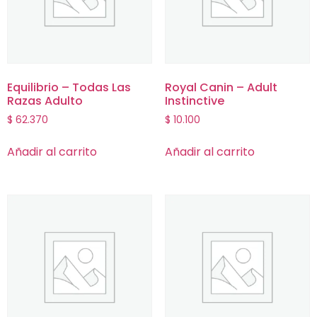
Equilibrio – Todas Las
Royal Canin – Adult
Razas Adulto
Instinctive
$
62.370
$
10.100
Añadir al carrito
Añadir al carrito